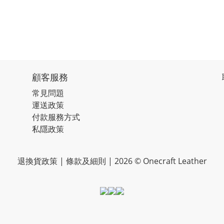
顧客服務
常見問題
運送政策
付款服務方式
私隱政策
退換貨政策
|
條款及細則
| 2026 © Onecraft Leather