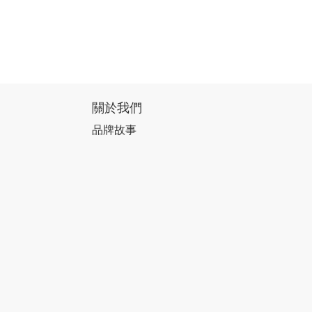
關於我們
品牌故事