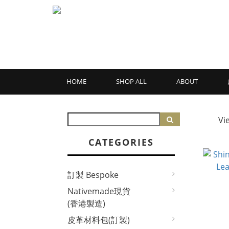
HOME
SHOP ALL
ABOUT
Vi
CATEGORIES
訂製 Bespoke
Nativemade現貨
(香港製造)
皮革材料包(訂製)