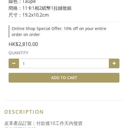
線色：Taupe
間格：11卡1相2紙幣1拉鏈散銀
尺寸：19.2x10.2cm
Online Shop Special Offer: 10% off on your entire
order on order
HK$2,810.00
QUANTITY
ADD TO CART
DESCRIPTION
皮革產品訂製：付款後10工作天內發貨