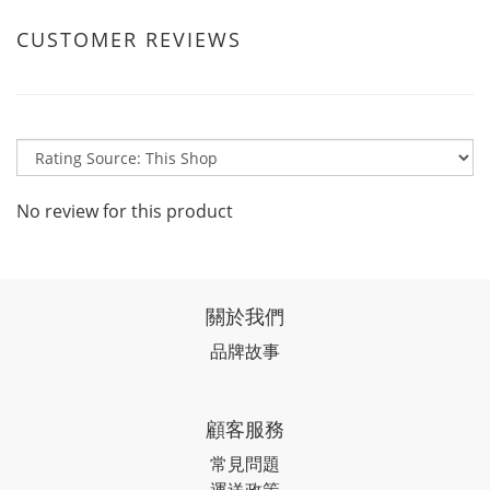
CUSTOMER REVIEWS
No review for this product
關於我們
品牌故事
顧客服務
常見問題