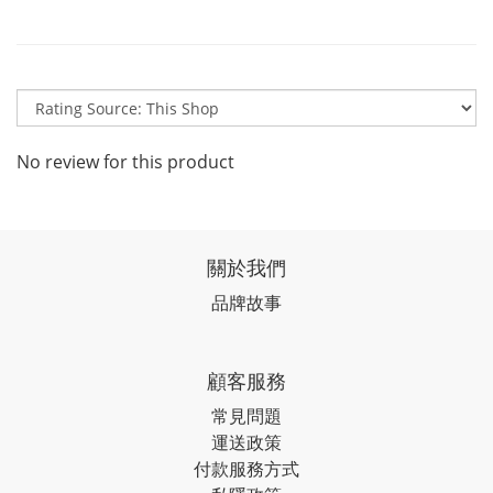
No review for this product
關於我們
品牌故事
顧客服務
常見問題
運送政策
付款服務方式