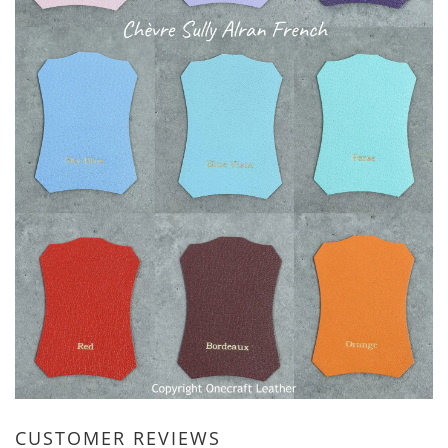
CUSTOMER REVIEWS