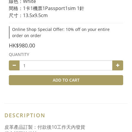
線色：White
間格：1卡1機票1Passport1sim 1針
尺寸：13.5x9.5cm
Online Shop Special Offer: 10% off on your entire
order on order
HK$980.00
QUANTITY
ADD TO CART
DESCRIPTION
皮革產品訂製：付款後10工作天內發貨