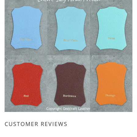
CUSTOMER REVIEWS