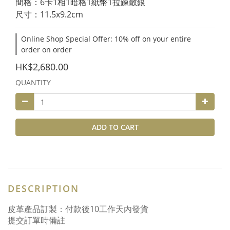
間格：6卡1相1暗格1紙幣1拉鍊散銀
尺寸：11.5x9.2cm
Online Shop Special Offer: 10% off on your entire
order on order
HK$2,680.00
QUANTITY
ADD TO CART
DESCRIPTION
皮革產品訂製：付款後10工作天內發貨
提交訂單時備註