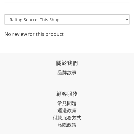
No review for this product
關於我們
品牌故事
顧客服務
常見問題
運送政策
付款服務方式
私隱政策