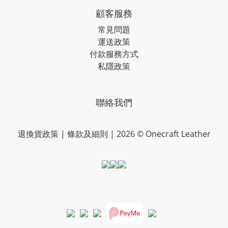
顧客服務
常見問題
運送政策
付款服務方式
私隱政策
聯絡我們
退換貨政策
|
條款及細則
| 2026 © Onecraft Leather