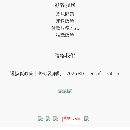
顧客服務
常見問題
運送政策
付款服務方式
私隱政策
聯絡我們
退換貨政策
|
條款及細則
| 2026 © Onecraft Leather