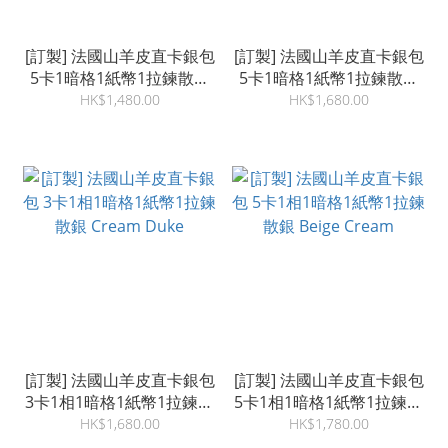
[訂製] 法國山羊皮直卡銀包
[訂製] 法國山羊皮直卡銀包
5卡1暗格1紙幣1拉鍊散銀
5卡1暗格1紙幣1拉鍊散銀
Marine Orage Acier
Amande Duke Cream
HK$1,480.00
HK$1,680.00
[訂製] 法國山羊皮直卡銀包
[訂製] 法國山羊皮直卡銀包
3卡1相1暗格1紙幣1拉鍊散
5卡1相1暗格1紙幣1拉鍊散
銀 Cream Duke
銀 Beige Cream
HK$1,680.00
HK$1,780.00