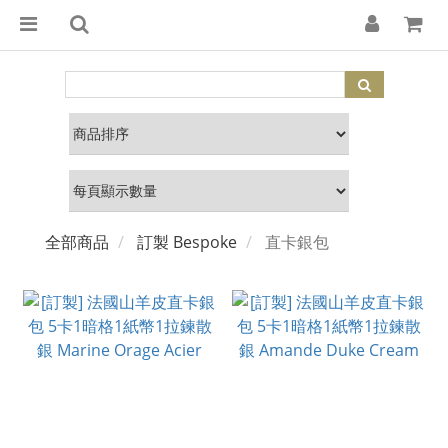
全部商品
訂製 Bespoke
直卡銀包