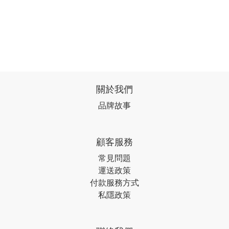
關於我們
品牌故事
顧客服務
常見問題
運送政策
付款服務方式
私隱政策