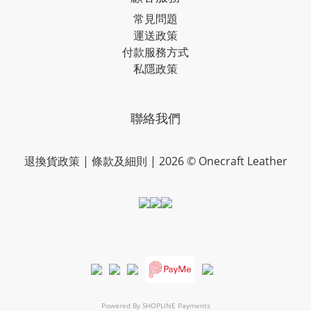
常見問題
運送政策
付款服務方式
私隱政策
聯絡我們
退換貨政策
|
條款及細則
| 2026 © Onecraft Leather
Powered By
SHOPLINE Payments