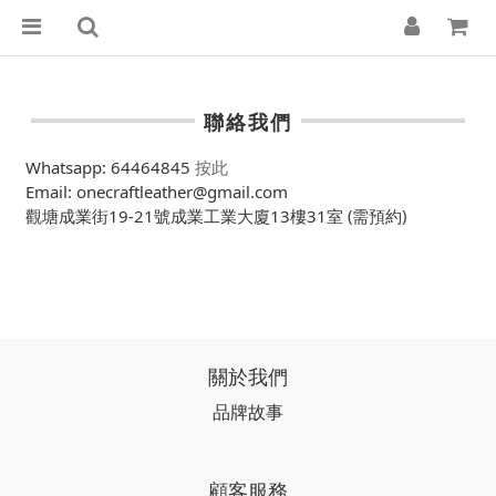
聯絡我們
Whatsapp: 64464845
按此
Email: onecraftleather@gmail.com
觀塘成業街19-21號成業工業大廈13樓31室
(需預約)
關於我們
品牌故事
顧客服務