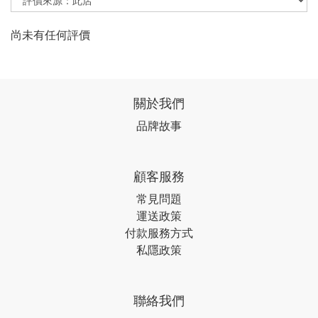
尚未有任何評價
關於我們
品牌故事
顧客服務
常見問題
運送政策
付款服務方式
私隱政策
聯絡我們