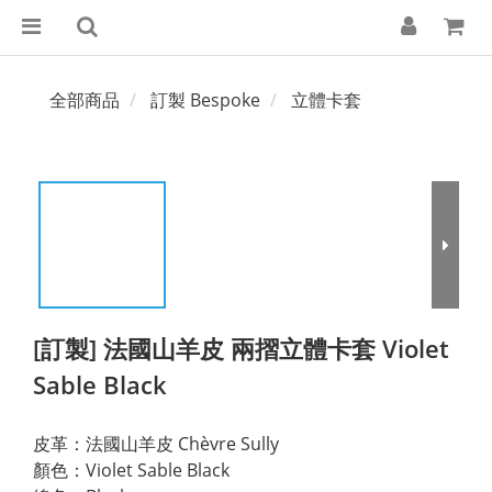
全部商品
訂製 Bespoke
立體卡套
[訂製] 法國山羊皮 兩摺立體卡套 Violet
Sable Black
皮革：法國山羊皮 Chèvre Sully
顏色：Violet Sable Black