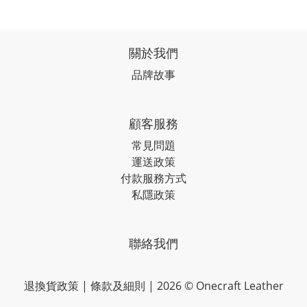
關於我們
品牌故事
顧客服務
常見問題
運送政策
付款服務方式
私隱政策
聯絡我們
退換貨政策
|
條款及細則
| 2026 © Onecraft Leather