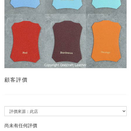
顧客評價
尚未有任何評價