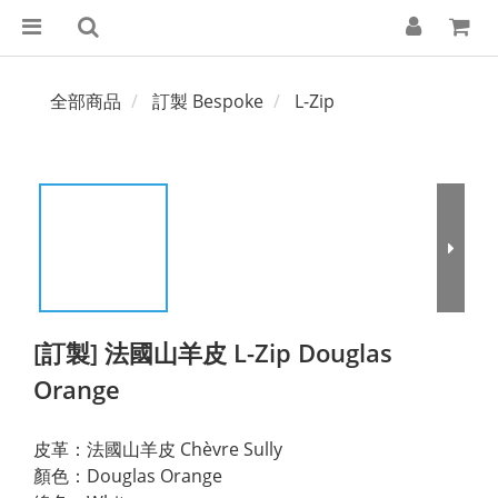
全部商品
訂製 Bespoke
L-Zip
[訂製] 法國山羊皮 L-Zip Douglas
Orange
皮革：法國山羊皮 Chèvre Sully
顏色：Douglas Orange