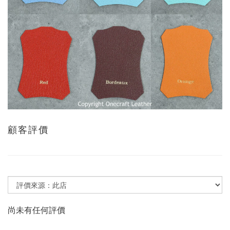
顧客評價
尚未有任何評價