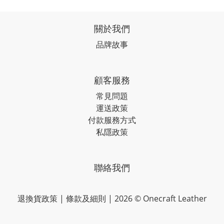
關於我們
品牌故事
顧客服務
常見問題
運送政策
付款服務方式
私隱政策
聯絡我們
退換貨政策
|
條款及細則
| 2026 © Onecraft Leather