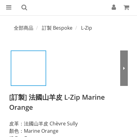
全部商品
訂製 Bespoke
L-Zip
[訂製] 法國山羊皮 L-Zip Marine
Orange
皮革：法國山羊皮 Chèvre Sully
顏色：Marine Orange