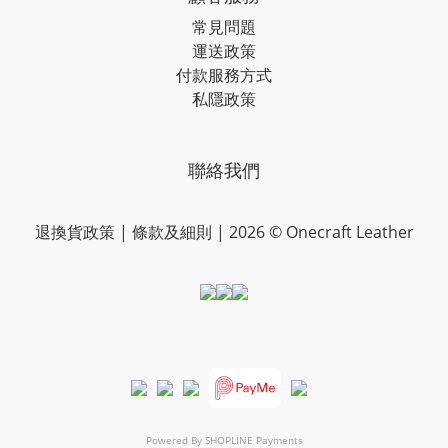
常見問題
運送政策
付款服務方式
私隱政策
聯絡我們
退換貨政策
|
條款及細則
| 2026 © Onecraft Leather
Powered By
SHOPLINE Payments