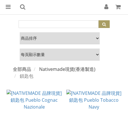
全部商品
Nativemade現貨(香港製造)
鎖匙包