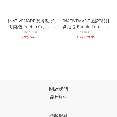
[NATIVEMADE 品牌現貨]
[NATIVEMADE 品牌現貨]
鎖匙包 Pueblo Cognac
鎖匙包 Pueblo Tobacco
Nazionale
HK$480.00
HK$480.00
Navy
HK$180.00
HK$180.00
關於我們
品牌故事
顧客服務