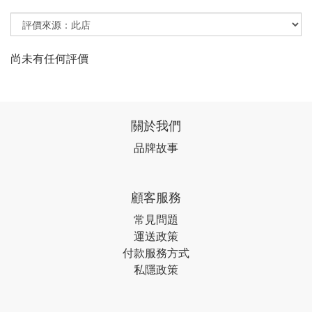
尚未有任何評價
關於我們
品牌故事
顧客服務
常見問題
運送政策
付款服務方式
私隱政策