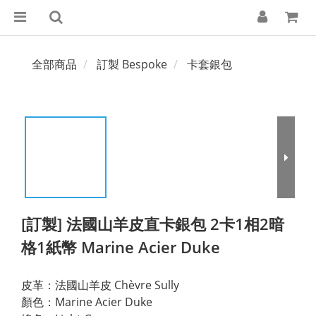
全部商品
訂製 Bespoke
卡套銀包
[訂製] 法國山羊皮直卡銀包 2卡1相2暗
格1紙幣 Marine Acier Duke
皮革：法國山羊皮 Chèvre Sully
顏色：Marine Acier Duke