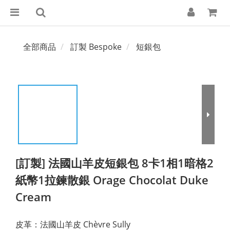
全部商品
訂製 Bespoke
短銀包
[訂製] 法國山羊皮短銀包 8卡1相1暗格2
紙幣1拉鍊散銀 Orage Chocolat Duke
Cream
皮革：法國山羊皮 Chèvre Sully