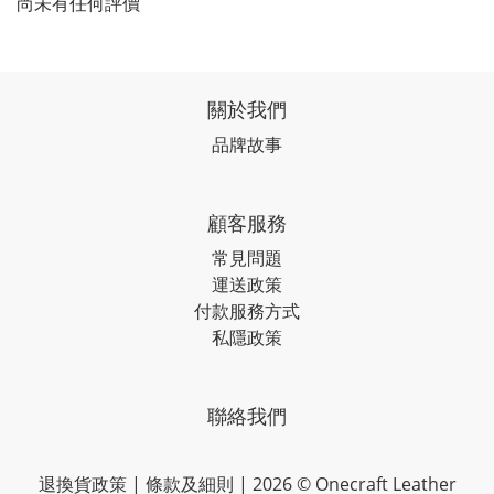
尚未有任何評價
關於我們
品牌故事
顧客服務
常見問題
運送政策
付款服務方式
私隱政策
聯絡我們
退換貨政策
|
條款及細則
| 2026 © Onecraft Leather