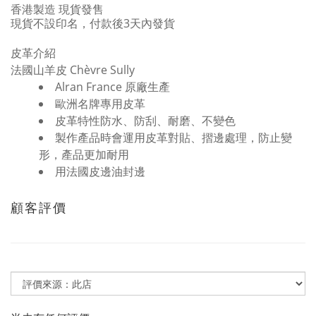
香港製造 現貨發售
現貨不設印名，付款後3天內發貨
皮革介紹
法國山羊皮 Chèvre Sully
Alran France 原廠生產
歐洲名牌專用皮革
皮革特性防水、防刮、耐磨、不變色
製作產品時會運用皮革對貼、摺邊處理，防止變
形，產品更加耐用
用法國皮邊油封邊
顧客評價