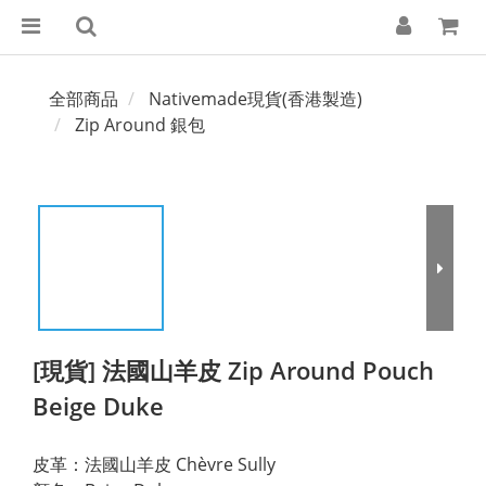
全部商品
Nativemade現貨(香港製造)
Zip Around 銀包
[現貨] 法國山羊皮 Zip Around Pouch
Beige Duke
皮革：法國山羊皮 Chèvre Sully