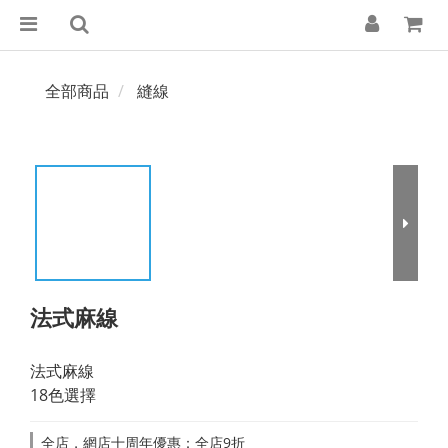
全部商品
縫線
法式麻線
法式麻線
18色選擇
全店，網店十周年優惠：全店9折