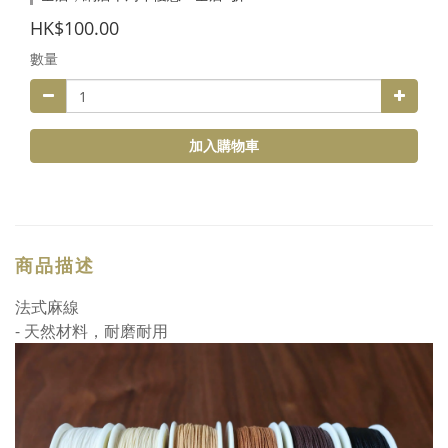
HK$100.00
數量
加入購物車
商品描述
法式麻線
- 天然材料，耐磨耐用