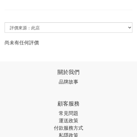
尚未有任何評價
關於我們
品牌故事
顧客服務
常見問題
運送政策
付款服務方式
私隱政策