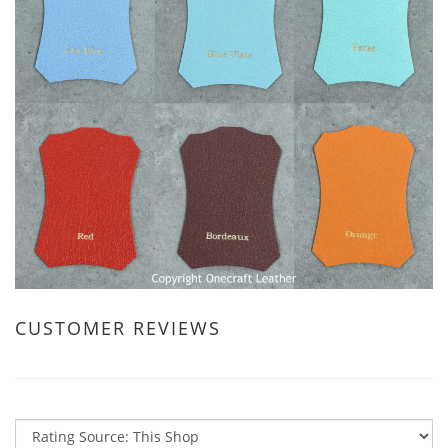
CUSTOMER REVIEWS