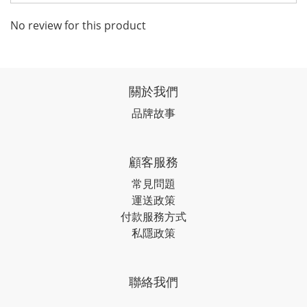
No review for this product
關於我們
品牌故事
顧客服務
常見問題
運送政策
付款服務方式
私隱政策
聯絡我們