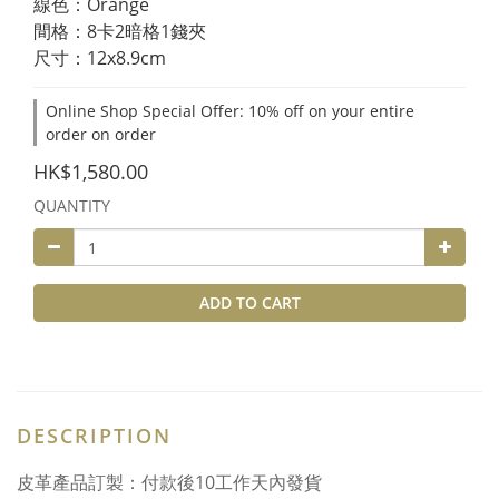
線色：Orange
間格：8卡2暗格1錢夾
尺寸：12x8.9cm
Online Shop Special Offer: 10% off on your entire
order on order
HK$1,580.00
QUANTITY
ADD TO CART
DESCRIPTION
皮革產品訂製：付款後10工作天內發貨