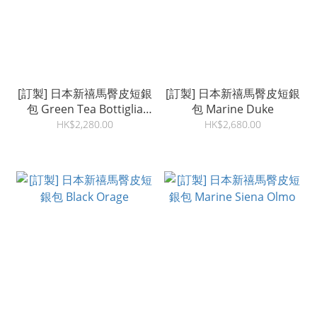
[訂製] 日本新禧馬臀皮短銀
[訂製] 日本新禧馬臀皮短銀
包 Green Tea Bottiglia
包 Marine Duke
Mosto
HK$2,280.00
HK$2,680.00