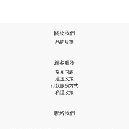
關於我們
品牌故事
顧客服務
常見問題
運送政策
付款服務方式
私隱政策
聯絡我們