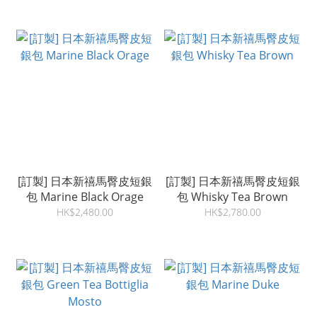
[訂製] 日本新禧馬臀皮短銀
[訂製] 日本新禧馬臀皮短銀
包 Marine Black Orage
包 Whisky Tea Brown
HK$2,480.00
HK$2,780.00