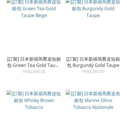
[訂製] 日本新禧馬臀皮短銀
[訂製] 日本新禧馬臀皮短銀
包 Green Tea Gold Taupe
包 Burgundy Gold Taupe
Beige
HK$2,680.00
HK$2,580.00