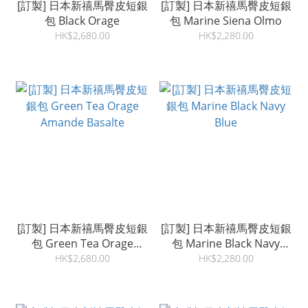
[訂製] 日本新禧馬臀皮短銀
[訂製] 日本新禧馬臀皮短銀
包 Black Orage
包 Marine Siena Olmo
HK$2,680.00
HK$2,280.00
[訂製] 日本新禧馬臀皮短銀
[訂製] 日本新禧馬臀皮短銀
包 Green Tea Orage
包 Marine Black Navy
Amande Basalte
Blue
HK$2,680.00
HK$2,280.00