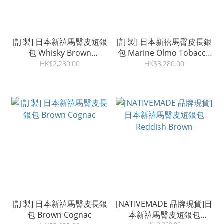
[訂製] 日本新禧馬臀皮短銀
[訂製] 日本新禧馬臀皮長銀
包 Whisky Brown
包 Marine Olmo Tobacco
Tobacco
Nazionale
HK$2,280.00
HK$3,280.00
[訂製] 日本新禧馬臀皮長銀
[NATIVEMADE 品牌現貨]日
包 Brown Cognac
本新禧馬臀皮短銀包