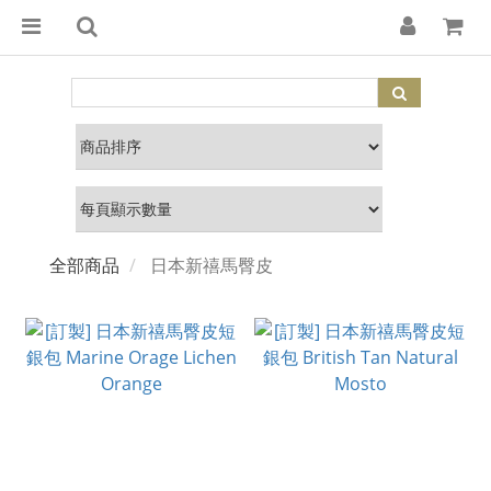
全部商品
日本新禧馬臀皮