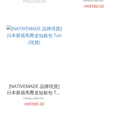
Reddish Brown
HK$2,280.00
HK$3,680.00
HK$980.00
[NATIVEMADE 品牌現貨]
日本新禧馬臀皮短銀包 Tan
HK$2,280.00
(現貨)
HK$980.00