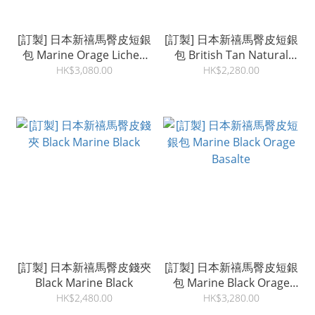
[訂製] 日本新禧馬臀皮短銀
[訂製] 日本新禧馬臀皮短銀
包 Marine Orage Lichen
包 British Tan Natural
Orange
Mosto
HK$3,080.00
HK$2,280.00
[訂製] 日本新禧馬臀皮錢夾
[訂製] 日本新禧馬臀皮短銀
Black Marine Black
包 Marine Black Orage
Basalte
HK$2,480.00
HK$3,280.00