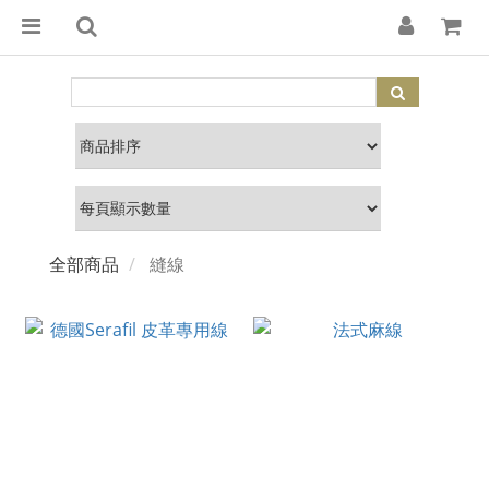
全部商品
縫線