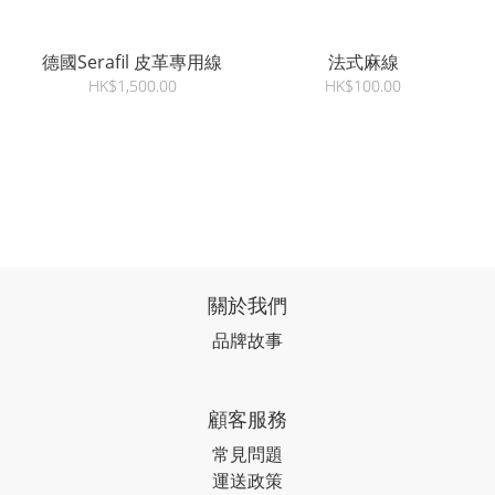
德國Serafil 皮革專用線
法式麻線
HK$1,500.00
HK$100.00
關於我們
品牌故事
顧客服務
常見問題
運送政策