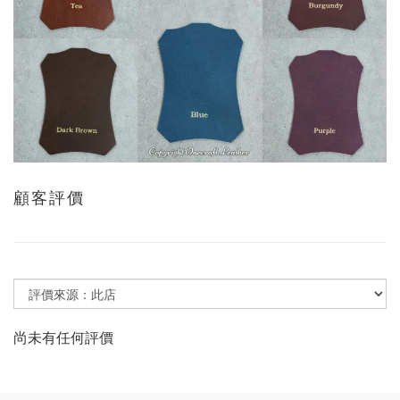
顧客評價
尚未有任何評價