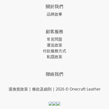
關於我們
品牌故事
顧客服務
常見問題
運送政策
付款服務方式
私隱政策
聯絡我們
退換貨政策
|
條款及細則
| 2026 © Onecraft Leather